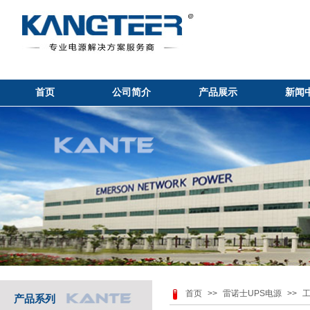
首页
公司简介
产品展示
新闻
首页
>>
雷诺士UPS电源
>>
工
产品系列