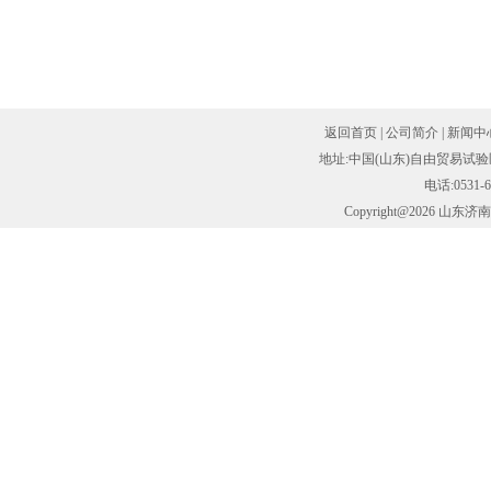
返回首页
|
公司简介
|
新闻中
地址:中国(山东)自由贸易试验
电话:0531-6
Copyright@2026