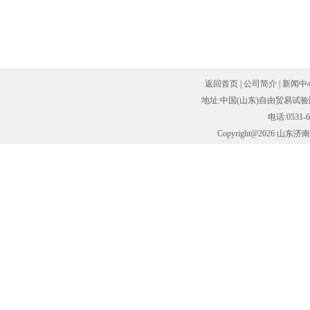
返回首页
|
公司简介
|
新闻中
地址:中国(山东)自由贸易试验
电话:0531-6
Copyright@2026