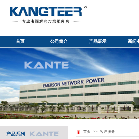
首页
公司简介
产品展示
新闻
首页
>>
客户服务
产品系列